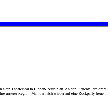
 alten Theatersaal in Bippen-Restrup an. An den Plattentellern dreht
ahre unserer Region. Man darf sich wieder auf eine Rockparty freuen