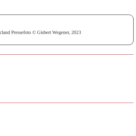
cland Pressefoto © Gisbert Wegener, 2023