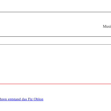
Musi
ahren entstand das Fiz Oblon