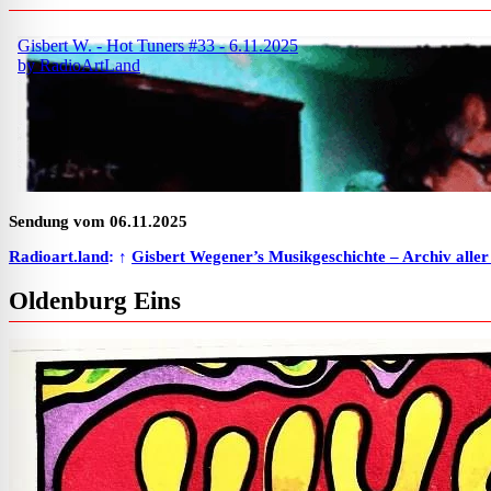
Sendung vom 06.11.2025
Radioart.land
: ↑
Gisbert Wegener’s Musikgeschichte – Archiv alle
Oldenburg Eins