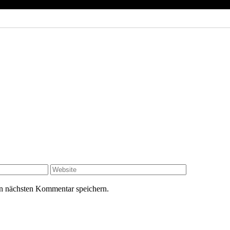
Website
n nächsten Kommentar speichern.