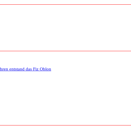
ahren entstand das Fiz Oblon