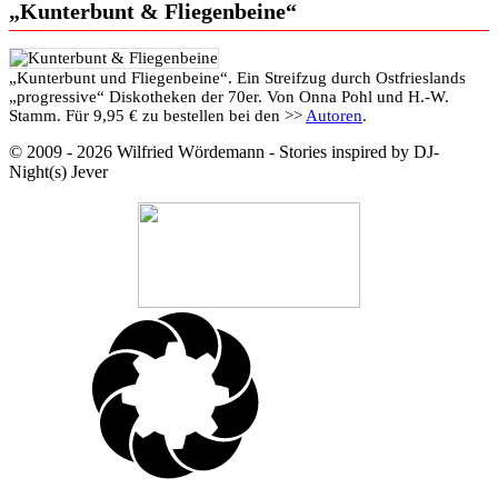
„Kunterbunt & Fliegenbeine“
„Kunterbunt und Fliegenbeine“. Ein Streifzug durch Ostfrieslands
„progressive“ Diskotheken der 70er. Von Onna Pohl und H.-W.
Stamm. Für 9,95 € zu bestellen bei den >>
Autoren
.
© 2009 - 2026 Wilfried Wördemann - Stories inspired by DJ-
Night(s) Jever