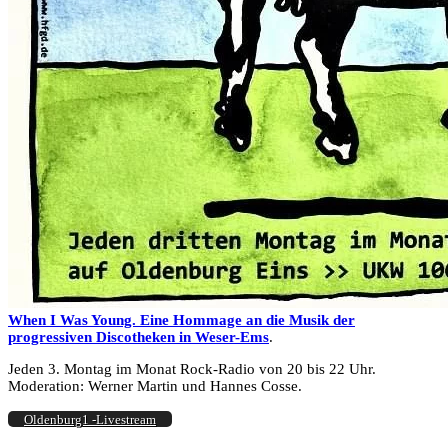
When I Was Young. Eine Hommage an die Musik der
progressiven Discotheken in Weser-Ems
.
Jeden 3. Montag im Monat Rock-Radio von 20 bis 22 Uhr.
Moderation: Werner Martin und Hannes Cosse.
Oldenburg1 -Livestream