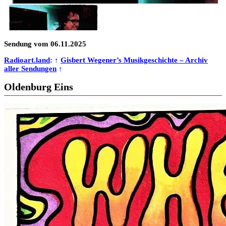
Sendung vom 06.11.2025
Radioart.land
: ↑
Gisbert Wegener’s Musikgeschichte – Archiv
aller Sendungen
↑
Oldenburg Eins