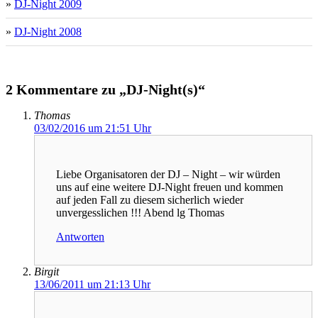
»
DJ-Night 2009
»
DJ-Night 2008
2 Kommentare zu „DJ-Night(s)“
Thomas
03/02/2016 um 21:51 Uhr
Liebe Organisatoren der DJ – Night – wir würden
uns auf eine weitere DJ-Night freuen und kommen
auf jeden Fall zu diesem sicherlich wieder
unvergesslichen !!! Abend lg Thomas
Antworten
Birgit
13/06/2011 um 21:13 Uhr