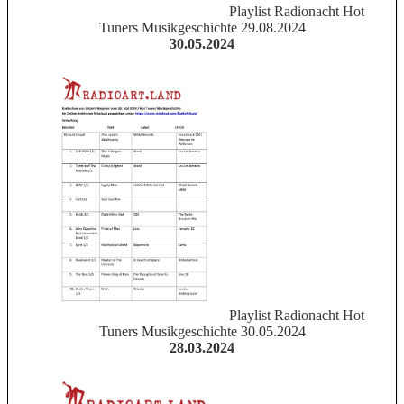
Playlist Radionacht Hot
Tuners Musikgeschichte 29.08.2024
30.05.2024
Playlist Radionacht Hot
Tuners Musikgeschichte 30.05.2024
28.03.2024