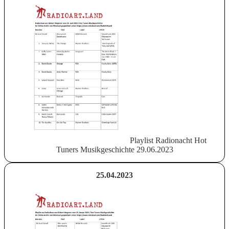
Playlist Radionacht Hot
Tuners Musikgeschichte 29.06.2023
25.04.2023