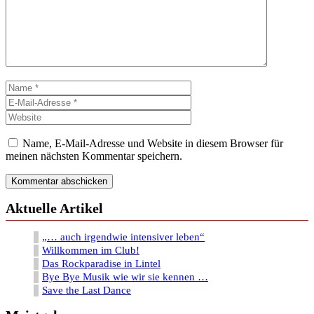
Name
E-
Mail-
Website
Adresse
Name, E-Mail-Adresse und Website in diesem Browser für
meinen nächsten Kommentar speichern.
Aktuelle Artikel
„… auch irgendwie intensiver leben“
Willkommen im Club!
Das Rockparadise in Lintel
Bye Bye Musik wie wir sie kennen …
Save the Last Dance