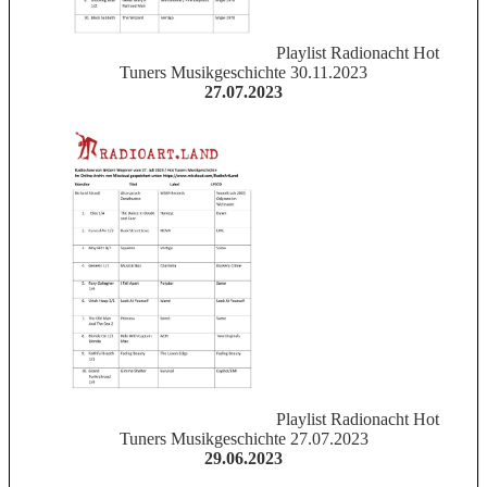
Playlist Radionacht Hot
Tuners Musikgeschichte 30.11.2023
27.07.2023
Playlist Radionacht Hot
Tuners Musikgeschichte 27.07.2023
29.06.2023