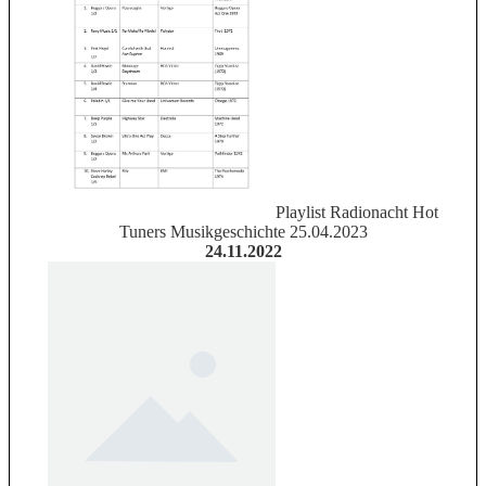
Playlist Radionacht Hot
Tuners Musikgeschichte 25.04.2023
24.11.2022