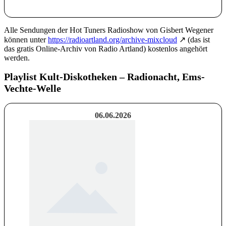
Alle Sendungen der Hot Tuners Radioshow von Gisbert Wegener
können unter
https://radioartland.org/archive-mixcloud
↗ (das ist
das gratis Online-Archiv von Radio Artland) kostenlos angehört
werden.
Playlist Kult-Diskotheken – Radionacht, Ems-
Vechte-Welle
06.06.2026