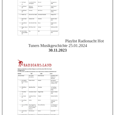
Playlist Radionacht Hot
Tuners Musikgeschichte 25.01.2024
30.11.2023