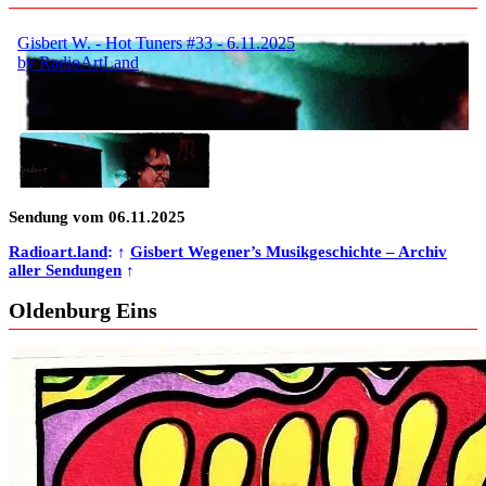
Sendung vom 06.11.2025
Radioart.land
: ↑
Gisbert Wegener’s Musikgeschichte – Archiv
aller Sendungen
↑
Oldenburg Eins