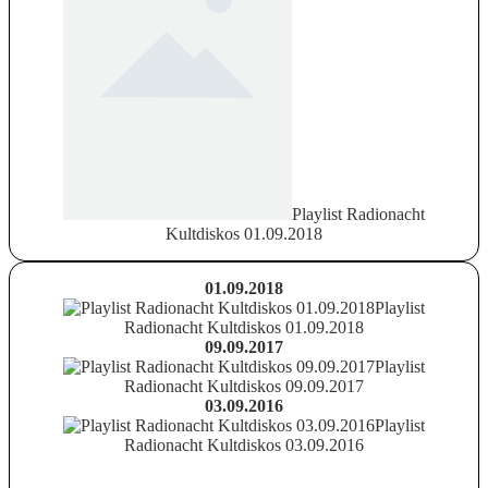
Playlist Radionacht
Kultdiskos 01.09.2018
01.09.2018
Playlist
Radionacht Kultdiskos 01.09.2018
09.09.2017
Playlist
Radionacht Kultdiskos 09.09.2017
03.09.2016
Playlist
Radionacht Kultdiskos 03.09.2016