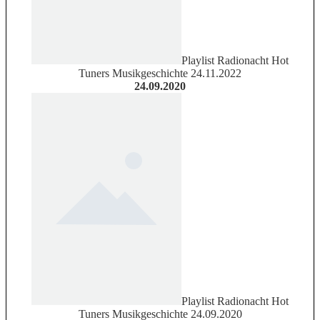
Playlist Radionacht Hot
Tuners Musikgeschichte 24.11.2022
24.09.2020
Playlist Radionacht Hot
Tuners Musikgeschichte 24.09.2020