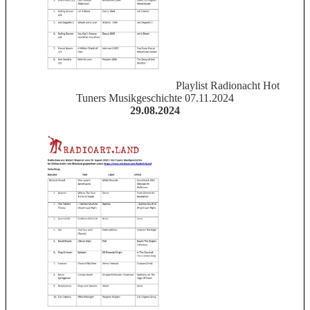
Playlist Radionacht Hot
Tuners Musikgeschichte 07.11.2024
29.08.2024