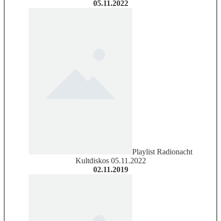
05.11.2022
Playlist Radionacht
Kultdiskos 05.11.2022
02.11.2019