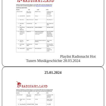
Playlist Radionacht Hot
Tuners Musikgeschichte 28.03.2024
25.01.2024