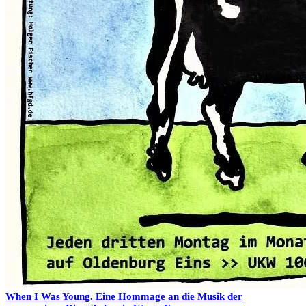
When I Was Young. Eine Hommage an die Musik der