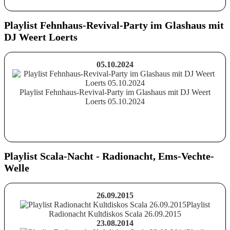
Playlist Fehnhaus-Revival-Party im Glashaus mit
DJ Weert Loerts
05.10.2024
Playlist Fehnhaus-Revival-Party im Glashaus mit DJ Weert
Loerts 05.10.2024
Playlist Scala-Nacht - Radionacht, Ems-Vechte-
Welle
26.09.2015
Playlist
Radionacht Kultdiskos Scala 26.09.2015
23.08.2014