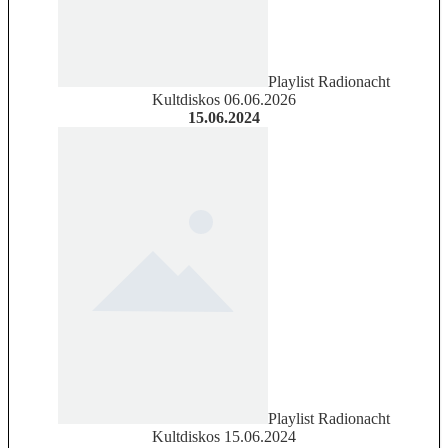
Playlist Radionacht
Kultdiskos 06.06.2026
15.06.2024
Playlist Radionacht
Kultdiskos 15.06.2024