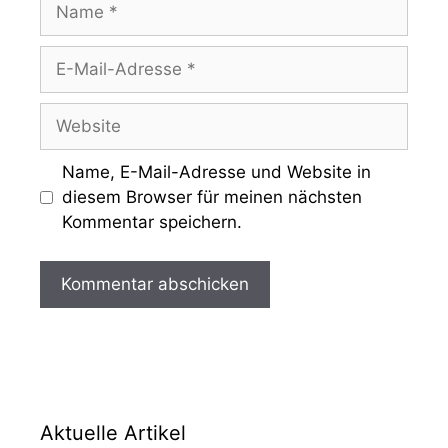
Name
E-
Mail-
Adresse
Website
Name, E-Mail-Adresse und Website in
diesem Browser für meinen nächsten
Kommentar speichern.
Aktuelle Artikel