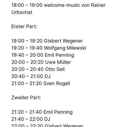
18:00 – 19:00 welcome-music von Rainer
Urbschat
Erster Part:
19:00 – 19:20 Gisbert Wegener
19:20 – 19:40 Wolfgang Milewski
19:40 – 20:00 Emil Penning
20:00 – 20:20 Uwe Müller
20:20 – 20:40 Otto Sell
20:40 – 21:00 DJ
21:00 – 21:20 Sven Rogall
Zweiter Part:
21:20 – 21:40 Emil Penning
21:40 – 22:00 DJ
22:00 – 22:20 Gisbert Wegener