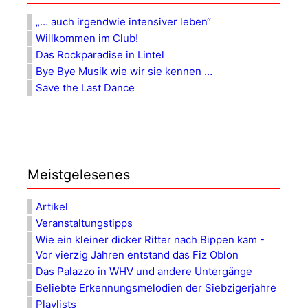
„… auch irgendwie intensiver leben“
Willkommen im Club!
Das Rockparadise in Lintel
Bye Bye Musik wie wir sie kennen …
Save the Last Dance
Meistgelesenes
Artikel
Veranstaltungstipps
Wie ein kleiner dicker Ritter nach Bippen kam -
Vor vierzig Jahren entstand das Fiz Oblon
Das Palazzo in WHV und andere Untergänge
Beliebte Erkennungsmelodien der Siebzigerjahre
Playlists