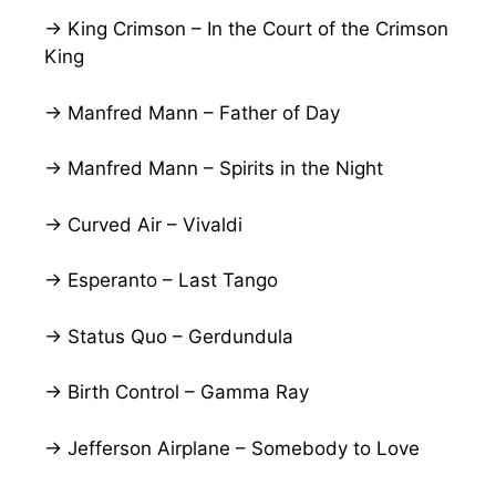
→ King Crimson – In the Court of the Crimson
King
→ Manfred Mann – Father of Day
→ Manfred Mann – Spirits in the Night
→ Curved Air – Vivaldi
→ Esperanto – Last Tango
→ Status Quo – Gerdundula
→ Birth Control – Gamma Ray
→ Jefferson Airplane – Somebody to Love