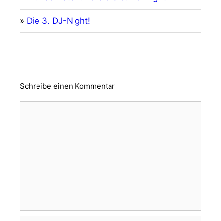
»
Die 3. DJ-Night!
Schreibe einen Kommentar
Kommentar