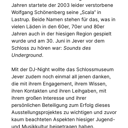
Jahren startete der 2003 leider verstorbene
Wolfgang Schönenberg seine „Scala“ in
Lastrup. Beide Namen stehen für das, was in
vielen Läden in den 60er, 70er und 80er
Jahren auch in der hiesigen Region gespielt
wurde und am 30. Juni in Jever vor dem
Schloss zu hören war:
Sounds des
Underground
.
Mit der DJ-Night wollte das Schlossmuseum
Jever zudem noch einmal all jenen danken,
die mit ihrem Engagement, ihrem Wissen,
ihren Kontakten und ihren Leihgaben, mit
ihrem großen Interesse und ihrer
persönlichen Beteiligung zum Erfolg dieses
Ausstellungsprojektes zu wichtigen und zuvor
kaum beachteten Aspekten hiesiger Jugend-
und Musikkultur beigetragen haben.