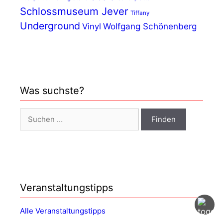
Schlossmuseum Jever
Tiffany
Underground
Wolfgang Schönenberg
Vinyl
Was suchste?
Suchen nach:
Veranstaltungstipps
Alle Veranstaltungstipps