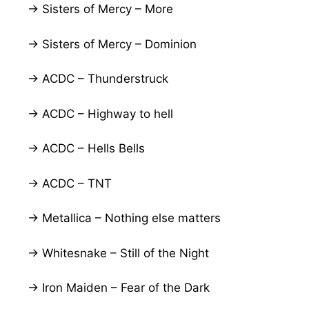
→ Sisters of Mercy – More
→ Sisters of Mercy – Dominion
→ ACDC – Thunderstruck
→ ACDC – Highway to hell
→ ACDC – Hells Bells
→ ACDC – TNT
→ Metallica – Nothing else matters
→ Whitesnake – Still of the Night
→ Iron Maiden – Fear of the Dark