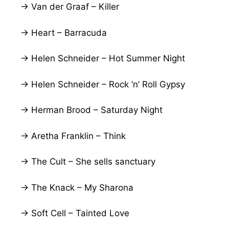
→ Van der Graaf – Killer
→ Heart – Barracuda
→ Helen Schneider – Hot Summer Night
→ Helen Schneider – Rock ‘n’ Roll Gypsy
→ Herman Brood – Saturday Night
→ Aretha Franklin – Think
→ The Cult – She sells sanctuary
→ The Knack – My Sharona
→ Soft Cell – Tainted Love