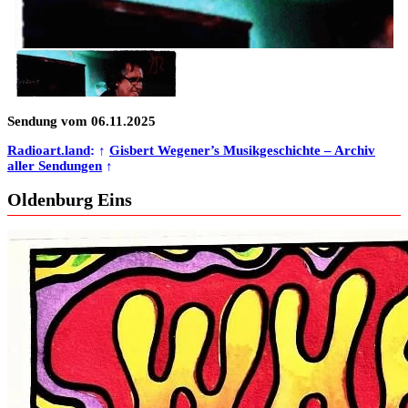
Sendung vom 06.11.2025
Radioart.land
: ↑
Gisbert Wegener’s Musikgeschichte – Archiv
aller Sendungen
↑
Oldenburg Eins