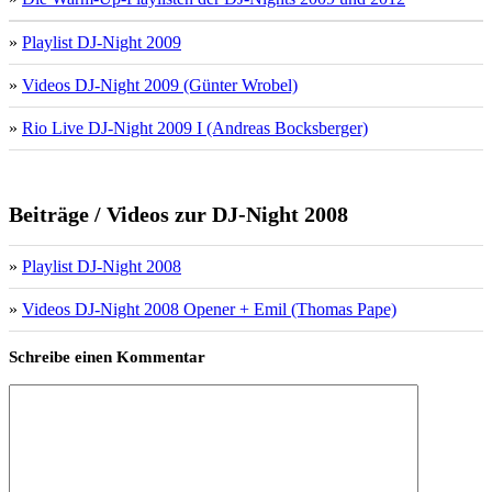
»
Playlist DJ-Night 2009
»
Videos DJ-Night 2009 (Günter Wrobel)
»
Rio Live DJ-Night 2009 I (Andreas Bocksberger)
Beiträge / Videos zur DJ-Night 2008
»
Playlist DJ-Night 2008
»
Videos DJ-Night 2008 Opener + Emil (Thomas Pape)
Schreibe einen Kommentar
Kommentar