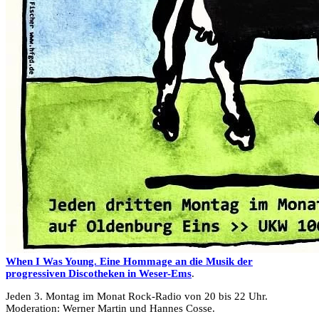
When I Was Young. Eine Hommage an die Musik der
progressiven Discotheken in Weser-Ems
.
Jeden 3. Montag im Monat Rock-Radio von 20 bis 22 Uhr.
Moderation: Werner Martin und Hannes Cosse.