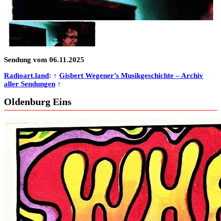
Sendung vom 06.11.2025
Radioart.land
: ↑
Gisbert Wegener’s Musikgeschichte – Archiv
aller Sendungen
↑
Oldenburg Eins