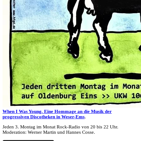
When I Was Young. Eine Hommage an die Musik der
progressiven Discotheken in Weser-Ems
.
Jeden 3. Montag im Monat Rock-Radio von 20 bis 22 Uhr.
Moderation: Werner Martin und Hannes Cosse.