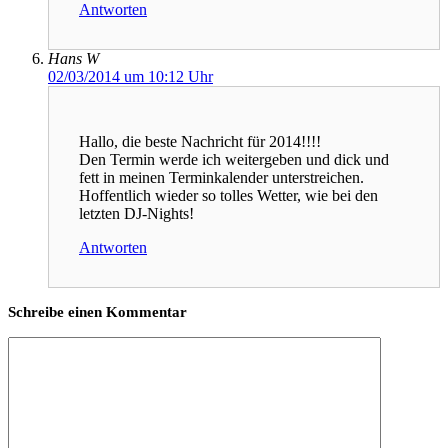
Antworten
Hans W
02/03/2014 um 10:12 Uhr
Hallo, die beste Nachricht für 2014!!!!
Den Termin werde ich weitergeben und dick und
fett in meinen Terminkalender unterstreichen.
Hoffentlich wieder so tolles Wetter, wie bei den
letzten DJ-Nights!
Antworten
Schreibe einen Kommentar
Kommentar