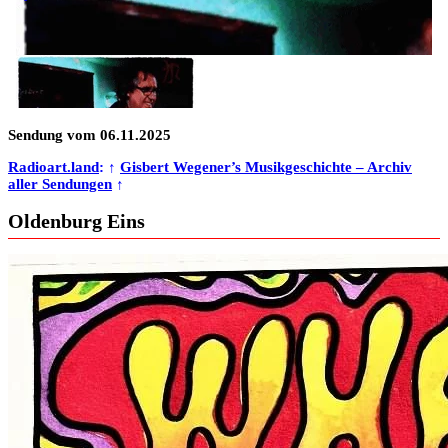
Sendung vom 06.11.2025
Radioart.land
: ↑
Gisbert Wegener’s Musikgeschichte – Archiv
aller Sendungen
↑
Oldenburg Eins