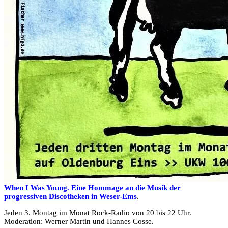
When I Was Young. Eine Hommage an die Musik der
progressiven Discotheken in Weser-Ems
.
Jeden 3. Montag im Monat Rock-Radio von 20 bis 22 Uhr.
Moderation: Werner Martin und Hannes Cosse.