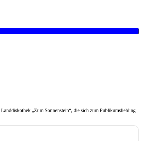
er Landdiskothek „Zum Sonnenstein“, die sich zum Publikumsliebling