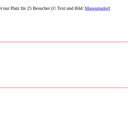
t nur Platz für 25 Besucher (© Text und Bild:
Museumsdorf