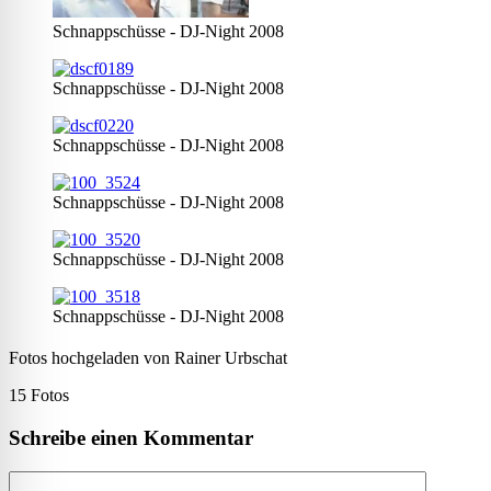
Schnappschüsse - DJ-Night 2008
Schnappschüsse - DJ-Night 2008
Schnappschüsse - DJ-Night 2008
Schnappschüsse - DJ-Night 2008
Schnappschüsse - DJ-Night 2008
Schnappschüsse - DJ-Night 2008
Fotos hochgeladen von Rainer Urbschat
15 Fotos
Schreibe einen Kommentar
Kommentar