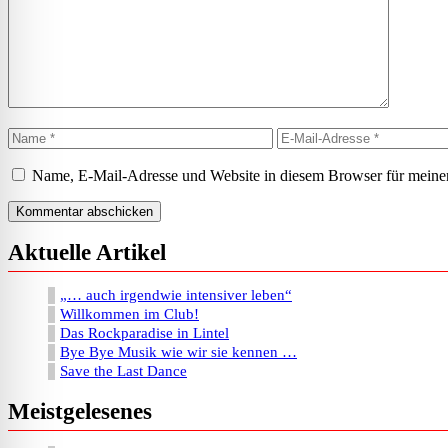
Name
E-
Mail-
Adresse
Name, E-Mail-Adresse und Website in diesem Browser für meine
Aktuelle Artikel
„… auch irgendwie intensiver leben“
Willkommen im Club!
Das Rockparadise in Lintel
Bye Bye Musik wie wir sie kennen …
Save the Last Dance
Meistgelesenes