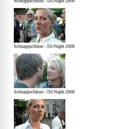
Schnappschüsse - DJ-Night 2008
Schnappschüsse - DJ-Night 2008
Schnappschüsse - DJ-Night 2008