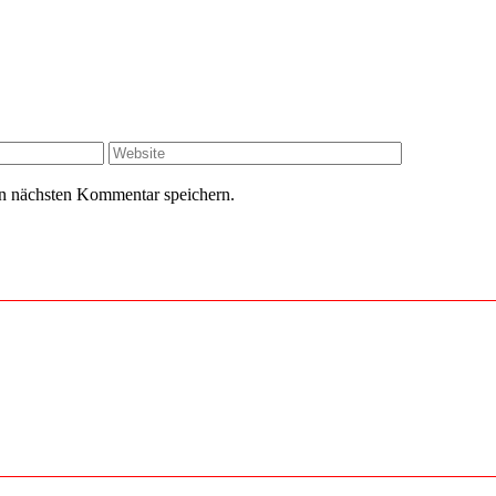
Website
n nächsten Kommentar speichern.