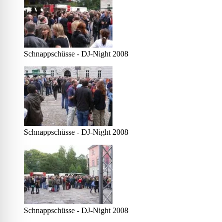
Schnappschüsse - DJ-Night 2008
Schnappschüsse - DJ-Night 2008
Schnappschüsse - DJ-Night 2008