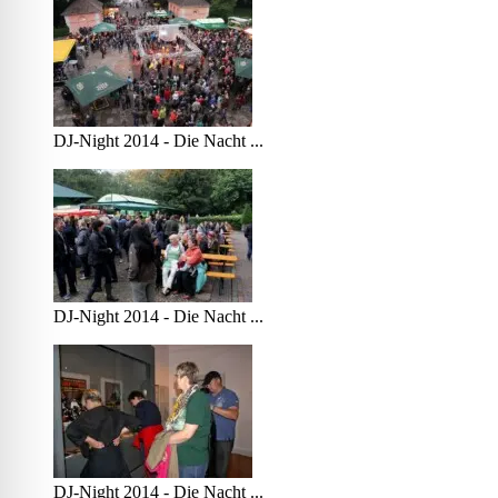
DJ-Night 2014 - Die Nacht ...
DJ-Night 2014 - Die Nacht ...
DJ-Night 2014 - Die Nacht ...