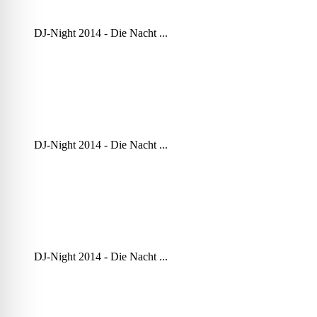
DJ-Night 2014 - Die Nacht ...
DJ-Night 2014 - Die Nacht ...
DJ-Night 2014 - Die Nacht ...