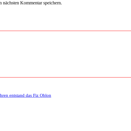
n nächsten Kommentar speichern.
ahren entstand das Fiz Oblon