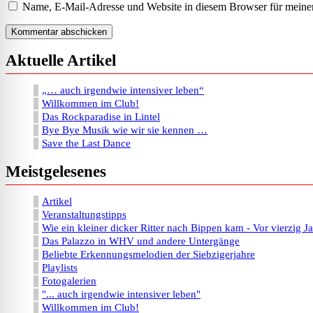
Adresse
Name, E-Mail-Adresse und Website in diesem Browser für meine
Aktuelle Artikel
„… auch irgendwie intensiver leben“
Willkommen im Club!
Das Rockparadise in Lintel
Bye Bye Musik wie wir sie kennen …
Save the Last Dance
Meistgelesenes
Artikel
Veranstaltungstipps
Wie ein kleiner dicker Ritter nach Bippen kam - Vor vierzig J
Das Palazzo in WHV und andere Untergänge
Beliebte Erkennungsmelodien der Siebzigerjahre
Playlists
Fotogalerien
"... auch irgendwie intensiver leben"
Willkommen im Club!