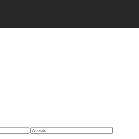
Website