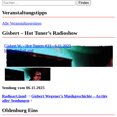
Suchen nach:
Veranstaltungstipps
Alle Veranstaltungstipps
Gisbert – Hot Tuner’s Radioshow
Sendung vom 06.11.2025
Radioart.land
: ↑
Gisbert Wegener’s Musikgeschichte – Archiv
aller Sendungen
↑
Oldenburg Eins