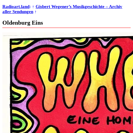
Radioart.land
: ↑
Gisbert Wegener’s Musikgeschichte – Archiv
aller Sendungen
↑
Oldenburg Eins