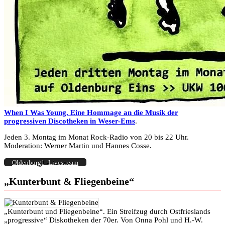
When I Was Young. Eine Hommage an die Musik der
progressiven Discotheken in Weser-Ems
.
Jeden 3. Montag im Monat Rock-Radio von 20 bis 22 Uhr.
Moderation: Werner Martin und Hannes Cosse.
Oldenburg1 -Livestream
„Kunterbunt & Fliegenbeine“
„Kunterbunt und Fliegenbeine“. Ein Streifzug durch Ostfrieslands
„progressive“ Diskotheken der 70er. Von Onna Pohl und H.-W.