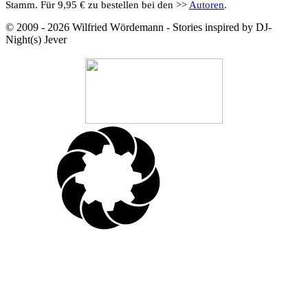
Stamm. Für 9,95 € zu bestellen bei den >>
Autoren
.
© 2009 - 2026 Wilfried Wördemann - Stories inspired by DJ-
Night(s) Jever