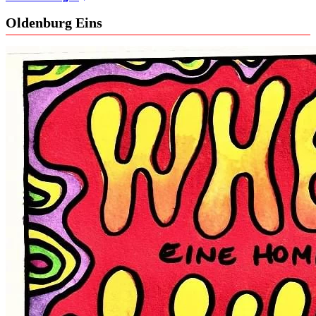
Oldenburg Eins