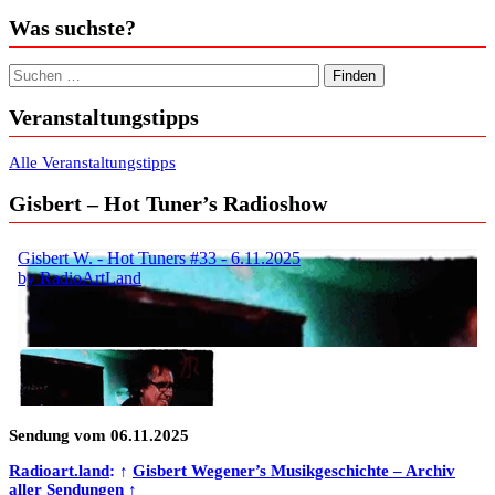
Was suchste?
Suchen nach:
Veranstaltungstipps
Alle Veranstaltungstipps
Gisbert – Hot Tuner’s Radioshow
Sendung vom 06.11.2025
Radioart.land
: ↑
Gisbert Wegener’s Musikgeschichte – Archiv
aller Sendungen
↑