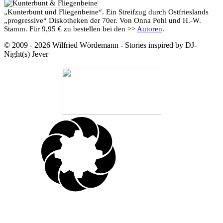
„Kunterbunt und Fliegenbeine“. Ein Streifzug durch Ostfrieslands
„progressive“ Diskotheken der 70er. Von Onna Pohl und H.-W.
Stamm. Für 9,95 € zu bestellen bei den >>
Autoren
.
© 2009 - 2026 Wilfried Wördemann - Stories inspired by DJ-
Night(s) Jever