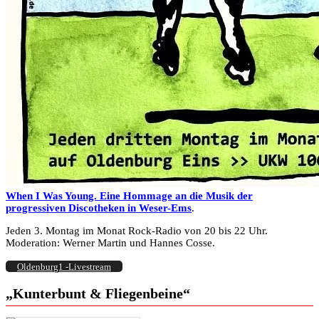
When I Was Young. Eine Hommage an die Musik der
progressiven Discotheken in Weser-Ems
.
Jeden 3. Montag im Monat Rock-Radio von 20 bis 22 Uhr.
Moderation: Werner Martin und Hannes Cosse.
Oldenburg1 -Livestream
„Kunterbunt & Fliegenbeine“