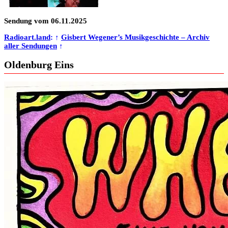
Sendung vom 06.11.2025
Radioart.land
: ↑
Gisbert Wegener’s Musikgeschichte – Archiv
aller Sendungen
↑
Oldenburg Eins