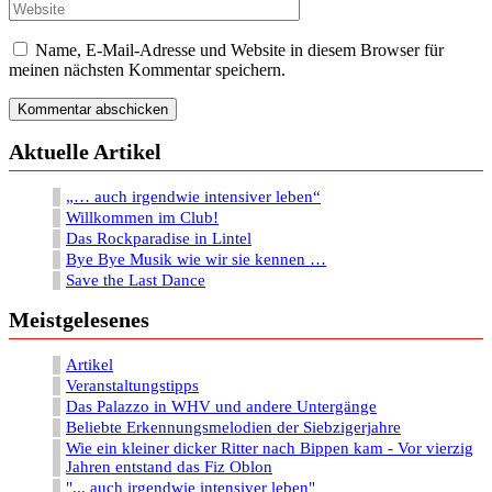
Name, E-Mail-Adresse und Website in diesem Browser für
meinen nächsten Kommentar speichern.
Aktuelle Artikel
„… auch irgendwie intensiver leben“
Willkommen im Club!
Das Rockparadise in Lintel
Bye Bye Musik wie wir sie kennen …
Save the Last Dance
Meistgelesenes
Artikel
Veranstaltungstipps
Das Palazzo in WHV und andere Untergänge
Beliebte Erkennungsmelodien der Siebzigerjahre
Wie ein kleiner dicker Ritter nach Bippen kam - Vor vierzig
Jahren entstand das Fiz Oblon
"... auch irgendwie intensiver leben"