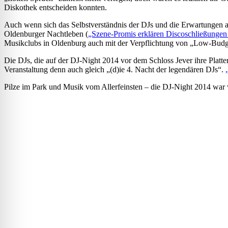
Diskothek entscheiden konnten.
Auch wenn sich das Selbstverständnis der DJs und die Erwartungen an
Oldenburger Nachtleben (
„Szene-Promis erklären Discoschließungen 
Musikclubs in Oldenburg auch mit der Verpflichtung von „Low-Budg
Die DJs, die auf der DJ-Night 2014 vor dem Schloss Jever ihre Platt
Veranstaltung denn auch gleich „(d)ie 4. Nacht der legendären DJs“.
Pilze im Park und Musik vom Allerfeinsten – die DJ-Night 2014 war