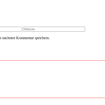
Website
n nächsten Kommentar speichern.