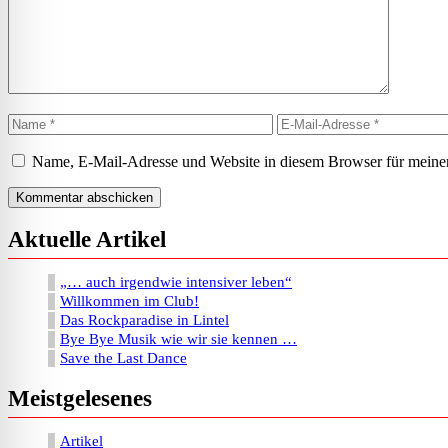
Name
E-
Mail-
Adresse
Name, E-Mail-Adresse und Website in diesem Browser für meine
Aktuelle Artikel
„… auch irgendwie intensiver leben“
Willkommen im Club!
Das Rockparadise in Lintel
Bye Bye Musik wie wir sie kennen …
Save the Last Dance
Meistgelesenes
Artikel