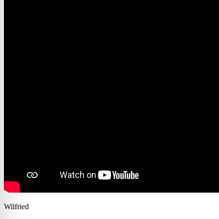
Wilfried