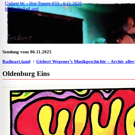
Sendung vom 06.11.2025
Radioart.land
: ↑
Gisbert Wegener’s Musikgeschichte – Archiv alle
Oldenburg Eins