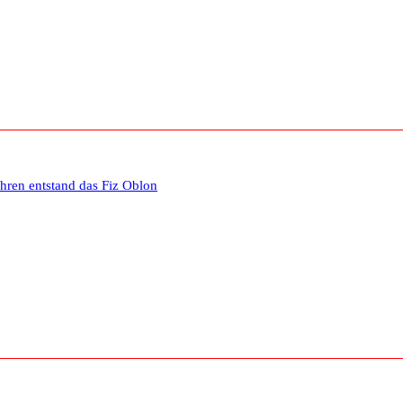
ahren entstand das Fiz Oblon