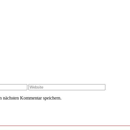
Website
n nächsten Kommentar speichern.