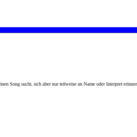
einen Song sucht, sich aber nur teilweise an Name oder Interpret erinne