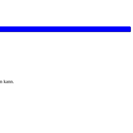
rn kann.