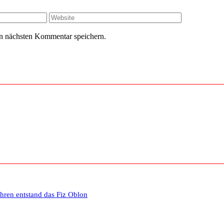
Website
n nächsten Kommentar speichern.
ahren entstand das Fiz Oblon