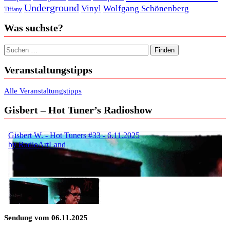
Underground
Vinyl
Wolfgang Schönenberg
Tiffany
Was suchste?
Suchen nach:
Veranstaltungstipps
Alle Veranstaltungstipps
Gisbert – Hot Tuner’s Radioshow
Sendung vom 06.11.2025