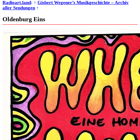
Radioart.land
: ↑
Gisbert Wegener’s Musikgeschichte – Archiv
aller Sendungen
↑
Oldenburg Eins