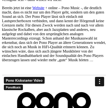
Bereits jetzt ist eine
Website
↑ online – Pono Music -, die deutlich
macht, dass es nicht nur um den Player geht, sondern um den guten
Sound an sich. Der Pono Player lässt sich einfach mit
Lautsprecherboxen verbinden, und dann kennt der Hörgenuß keine
Grenzen mehr. Für diesen Zweck werden nach und nach vor allem
klassische Rockalben, aber auch Jazzplatten und anderes, neu
aufgelegt und dabei von den ursprünglichen analogen
Masterrecordings erzeugt. Schon anhand der Musikauswahl ist
erkennbar, dass sich der Pono Player an ältere Generationen wendet,
die sich noch an Musik in HiFi-Qualität erinnern können. Zu
wünschen wäre, dass sich auch jüngere Musikhörer von der
einfachen Handhabbarkeit und der Soundqualität des Pono Players
überzeugen lassen und wieder mehr „gute“ Musik hörten …