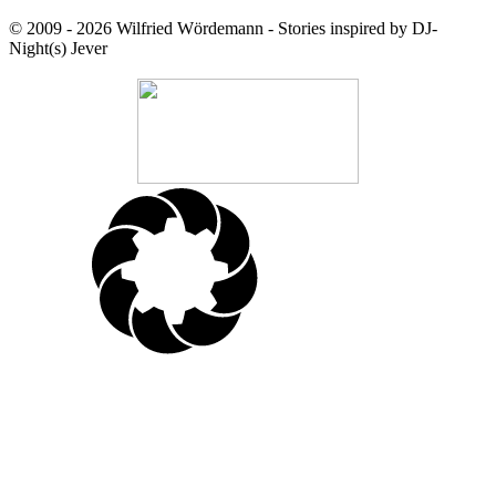
© 2009 - 2026 Wilfried Wördemann - Stories inspired by DJ-
Night(s) Jever