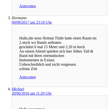
Antworten
Hermann
09/09/2017 um 23:16 Uhr
Hallo,die neue Heimat Thüle hatte einen Raum im
2.stock wo Bands auftraten.
geschätzt 6 mal 15 Meter und 2,20 m hoch.
An einem Abend spielten sich hier Jethro Tull &
Band mit ihren orientalischen
Instrumenten in Extase.
Unbeschreiblich und nicht vergessen.
schöne Zeit
Antworten
Michael
20/06/2016 um 11:20 Uhr