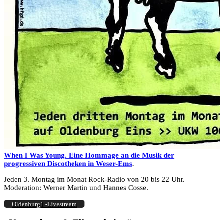
When I Was Young. Eine Hommage an die Musik der
progressiven Discotheken in Weser-Ems
.
Jeden 3. Montag im Monat Rock-Radio von 20 bis 22 Uhr.
Moderation: Werner Martin und Hannes Cosse.
Oldenburg1 -Livestream