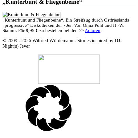
„Kunterbunt & Fliegenbeine“
„Kunterbunt und Fliegenbeine“. Ein Streifzug durch Ostfrieslands
„progressive“ Diskotheken der 70er. Von Onna Pohl und H.-W.
Stamm. Für 9,95 € zu bestellen bei den >>
Autoren
.
© 2009 - 2026 Wilfried Wördemann - Stories inspired by DJ-
Night(s) Jever