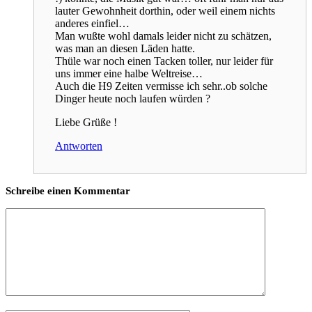
lauter Gewohnheit dorthin, oder weil einem nichts
anderes einfiel…
Man wußte wohl damals leider nicht zu schätzen,
was man an diesen Läden hatte.
Thüle war noch einen Tacken toller, nur leider für
uns immer eine halbe Weltreise…
Auch die H9 Zeiten vermisse ich sehr..ob solche
Dinger heute noch laufen würden ?
Liebe Grüße !
Antworten
Schreibe einen Kommentar
Kommentar