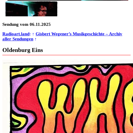
Sendung vom 06.11.2025
Radioart.land
: ↑
Gisbert Wegener’s Musikgeschichte – Archiv
aller Sendungen
↑
Oldenburg Eins