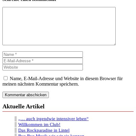
Kommentar
Name
E-
Mail-
Website
Adresse
Name, E-Mail-Adresse und Website in diesem Browser für
meinen nächsten Kommentar speichern.
Aktuelle Artikel
„… auch irgendwie intensiver leben“
Willkommen im Club!
Das Rockparadise in Lintel