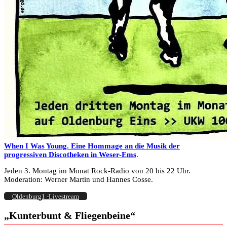
When I Was Young. Eine Hommage an die Musik der
progressiven Discotheken in Weser-Ems
.
Jeden 3. Montag im Monat Rock-Radio von 20 bis 22 Uhr.
Moderation: Werner Martin und Hannes Cosse.
Oldenburg1 -Livestream
„Kunterbunt & Fliegenbeine“