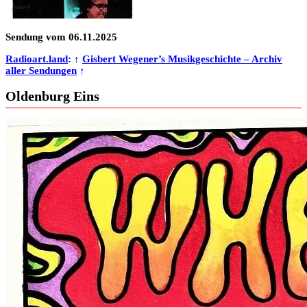
Sendung vom 06.11.2025
Radioart.land
: ↑
Gisbert Wegener’s Musikgeschichte – Archiv
aller Sendungen
↑
Oldenburg Eins