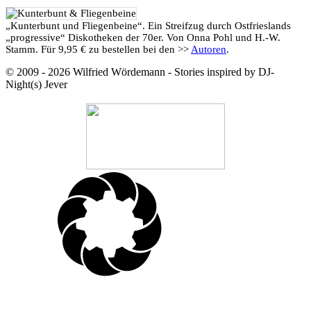
„Kunterbunt und Fliegenbeine“. Ein Streifzug durch Ostfrieslands
„progressive“ Diskotheken der 70er. Von Onna Pohl und H.-W.
Stamm. Für 9,95 € zu bestellen bei den >>
Autoren
.
© 2009 - 2026 Wilfried Wördemann - Stories inspired by DJ-
Night(s) Jever