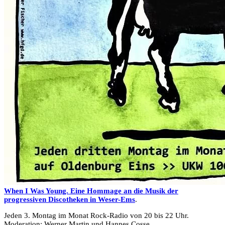
When I Was Young. Eine Hommage an die Musik der
progressiven Discotheken in Weser-Ems
.
Jeden 3. Montag im Monat Rock-Radio von 20 bis 22 Uhr.
Moderation: Werner Martin und Hannes Cosse.