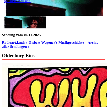
Sendung vom 06.11.2025
Radioart.land
: ↑
Gisbert Wegener’s Musikgeschichte – Archiv
aller Sendungen
↑
Oldenburg Eins